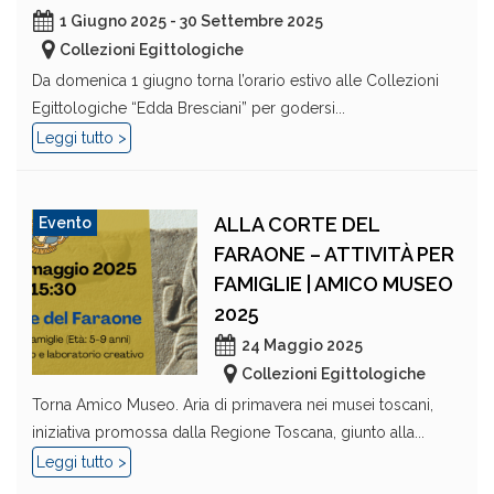
1 Giugno 2025 - 30 Settembre 2025
Collezioni Egittologiche
Da domenica 1 giugno torna l’orario estivo alle Collezioni
Egittologiche “Edda Bresciani” per godersi...
Leggi tutto >
ALLA CORTE DEL
Evento
FARAONE – ATTIVITÀ PER
FAMIGLIE | AMICO MUSEO
2025
24 Maggio 2025
Collezioni Egittologiche
Torna Amico Museo. Aria di primavera nei musei toscani,
iniziativa promossa dalla Regione Toscana, giunto alla...
Leggi tutto >