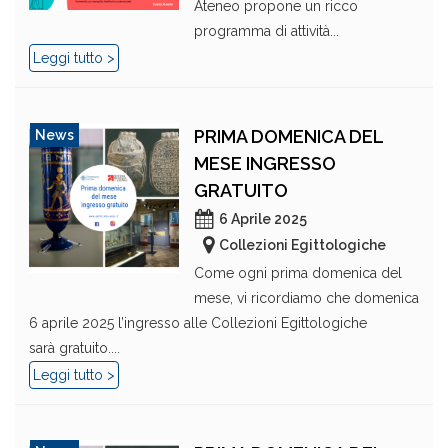
Ateneo propone un ricco
programma di attività...
Leggi tutto >
PRIMA DOMENICA DEL
News
MESE INGRESSO
GRATUITO
6 Aprile 2025
Collezioni Egittologiche
Come ogni prima domenica del
mese, vi ricordiamo che domenica
6 aprile 2025 l’ingresso alle Collezioni Egittologiche
sarà gratuito....
Leggi tutto >