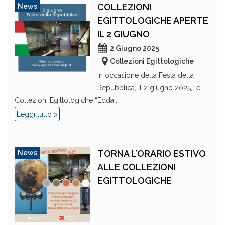
COLLEZIONI
News
EGITTOLOGICHE APERTE
IL 2 GIUGNO
2 Giugno 2025
Collezioni Egittologiche
In occasione della Festa della
Repubblica, il 2 giugno 2025, le
Collezioni Egittologiche “Edda...
Leggi tutto >
TORNA L’ORARIO ESTIVO
News
ALLE COLLEZIONI
EGITTOLOGICHE