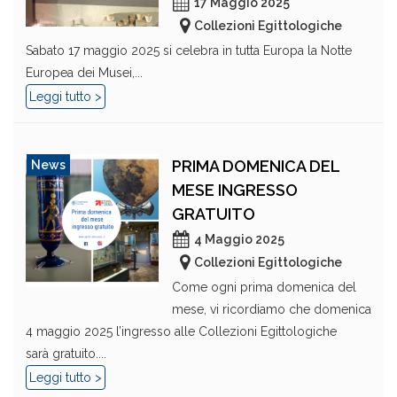
17 Maggio 2025
Collezioni Egittologiche
Sabato 17 maggio 2025 si celebra in tutta Europa la Notte
Europea dei Musei,...
Leggi tutto >
PRIMA DOMENICA DEL
News
MESE INGRESSO
GRATUITO
4 Maggio 2025
Collezioni Egittologiche
Come ogni prima domenica del
mese, vi ricordiamo che domenica
4 maggio 2025 l’ingresso alle Collezioni Egittologiche
sarà gratuito....
Leggi tutto >