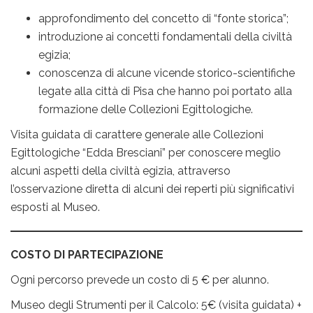
approfondimento del concetto di “fonte storica”;
introduzione ai concetti fondamentali della civiltà
egizia;
conoscenza di alcune vicende storico-scientifiche
legate alla città di Pisa che hanno poi portato alla
formazione delle Collezioni Egittologiche.
Visita guidata di carattere generale alle Collezioni
Egittologiche “Edda Bresciani” per conoscere meglio
alcuni aspetti della civiltà egizia, attraverso
l’osservazione diretta di alcuni dei reperti più significativi
esposti al Museo.
COSTO DI PARTECIPAZIONE
Ogni percorso prevede un costo di 5 € per alunno.
Museo degli Strumenti per il Calcolo: 5€ (visita guidata) +