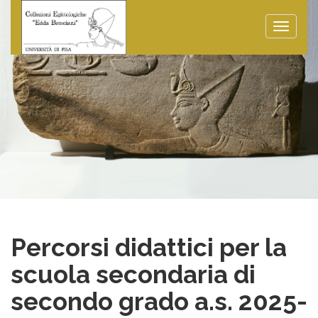
Toggle
naviga
Percorsi didattici per la
scuola secondaria di
secondo grado a.s. 2025-