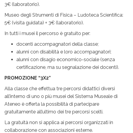
3€ (laboratorio).
Museo degli Strumenti di Fisica – Ludoteca Scientifica:
5€ (visita guidata) + 3€ (laboratorio).
In tutti i musei il percorso è gratuito per:
docenti accompagnatori della classe;
alunni con disabilità e loro accompagnatori;
alunni con disagio economico-sociale (senza
certificazione, ma su segnalazione dei docenti).
PROMOZIONE “3X2”
Alla classe che effettua tre percorsi didattici diversi
all’interno di uno o più musei del Sistema Museale di
Ateneo è offerta la possibilità di partecipare
gratuitamente all’ultimo dei tre percorsi scelti.
La gratuità non si applica ai percorsi organizzati in
collaborazione con associazioni esterne.