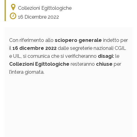
Collezioni Egittologiche
16 Dicembre 2022
Con riferimento allo
sciopero generale
indetto per
il
16 dicembre 2022
dalle segreterie nazionali CGIL
e UIL, si comunica che si verificheranno
disagi
:
le
Collezioni Egittologiche
resteranno
chiuse
per
l’intera giornata.